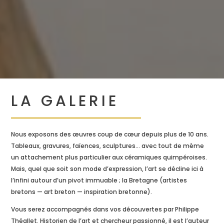
LA GALERIE
Nous exposons des œuvres coup de cœur depuis plus de 10 ans.
Tableaux, gravures, faïences, sculptures… avec tout de même
un attachement plus particulier aux céramiques quimpéroises.
Mais, quel que soit son mode d’expression, l’art se décline ici à
l’infini autour d’un pivot immuable ; la Bretagne (artistes
bretons — art breton — inspiration bretonne).
Vous serez accompagnés dans vos découvertes par Philippe
Théallet. Historien de l’art et chercheur passionné, il est l’auteur