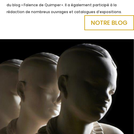
du blog « Faïence de Quimper ». Il a également participé à la
rédaction de nombreux ouvrages et catalogues d’expositions.
NOTRE BLOG