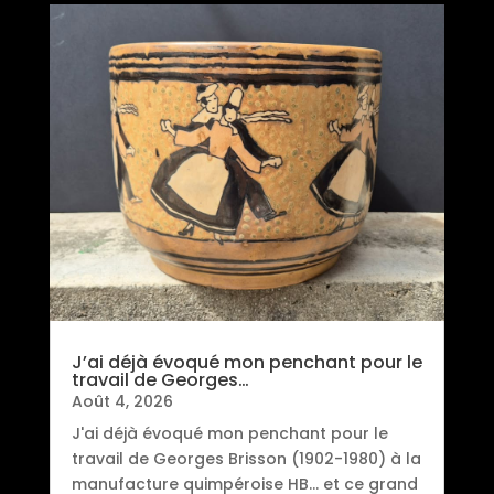
J’ai déjà évoqué mon penchant pour le
travail de Georges…
Août 4, 2026
J'ai déjà évoqué mon penchant pour le
travail de Georges Brisson (1902-1980) à la
manufacture quimpéroise HB... et ce grand