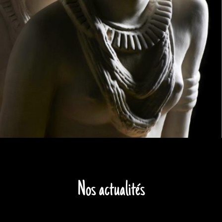
Nos actualités