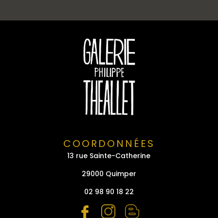
COORDONNÉES
13 rue Sainte-Catherine
29000 Quimper
02 98 90 18 22