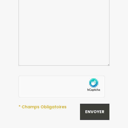
* Champs Obligatoires