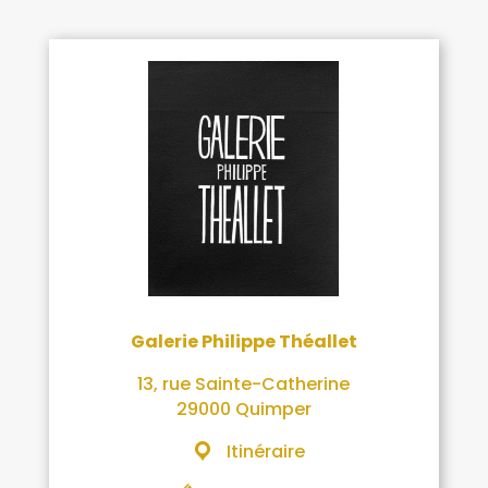
Galerie Philippe Théallet
13, rue Sainte-Catherine
29000 Quimper
Itinéraire