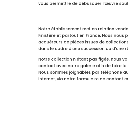
vous permettre de débusquer l’œuvre souh
Notre établissement met en relation vende
Finistère et partout en France. Nous nou
acquéreurs de pièces issues de collectio
dans le cadre d’une succession ou d’une ré
Notre collection n’étant pas figée, nous vo
contact avec notre galerie afin de faire le 
Nous sommes joignables par téléphone au 
Internet, via notre formulaire de contact en