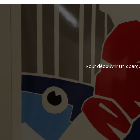
Pour découvrir un aperçu