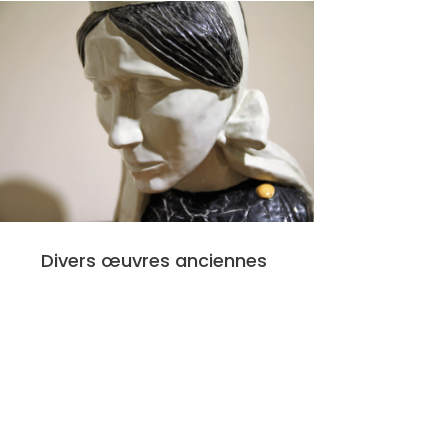
Divers œuvres anciennes