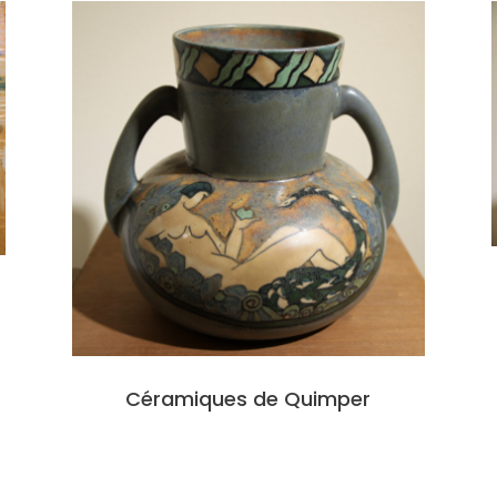
Céramiques de Quimper