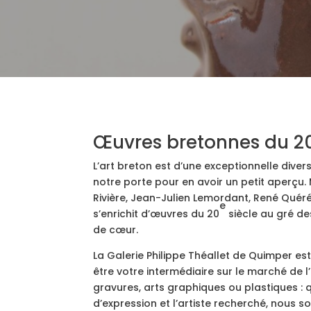
Œuvres bretonnes du 2
L’art breton est d’une exceptionnelle diversi
notre porte pour en avoir un petit aperçu.
Rivière, Jean-Julien Lemordant, René Quéré
e
s’enrichit d’œuvres du 20
siècle au gré de
de cœur.
La Galerie Philippe Théallet de Quimper est
être votre intermédiaire sur le marché de l’
gravures, arts graphiques ou plastiques : 
d’expression et l’artiste recherché, nous