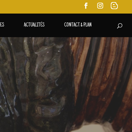
RES
ACTUALITÉS
CONTACT & PLAN