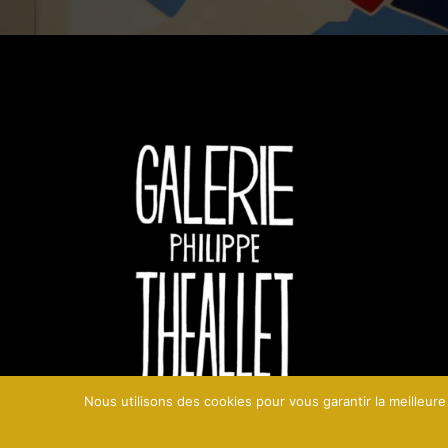
Nous utilisons des cookies pour vous garantir la meilleure