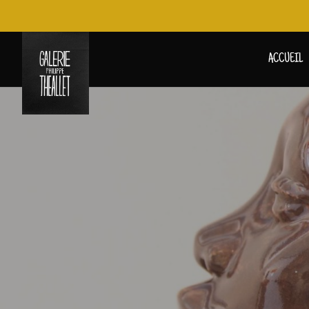
ACCUEIL