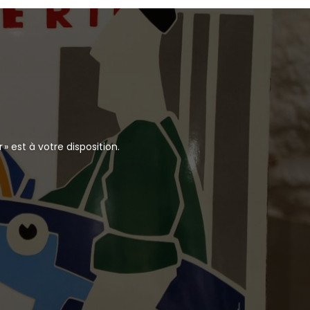
 est à votre disposition.