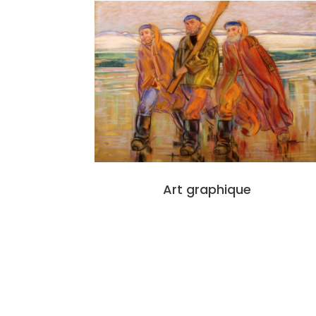
Art graphique