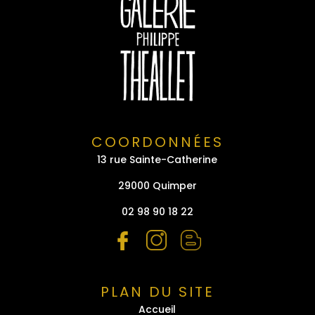
COORDONNÉES
13 rue Sainte-Catherine
29000 Quimper
02 98 90 18 22
PLAN DU SITE
Accueil