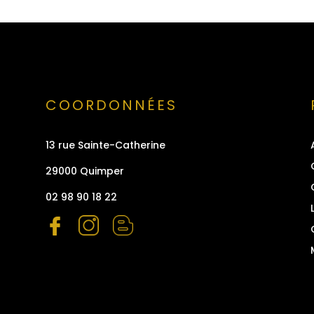
COORDONNÉES
13 rue Sainte-Catherine
29000 Quimper
02 98 90 18 22