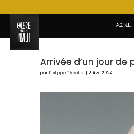
ACCUEIL
Arrivée d’un jour de 
par
Philippe Theallet
|
2 Avr, 2024