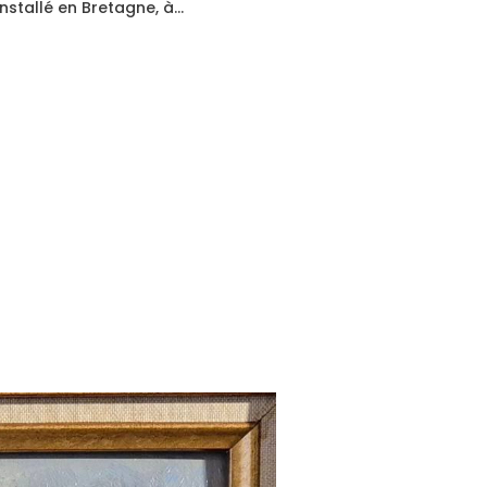
installé en Bretagne, à…