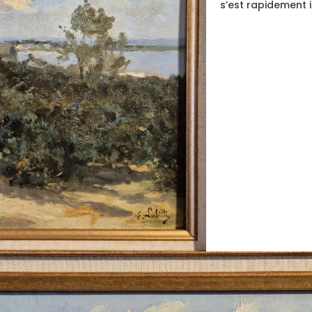
s’est rapidement 