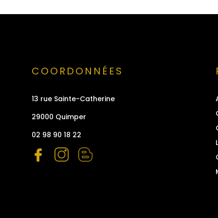
COORDONNÉES
13 rue Sainte-Catherine
29000 Quimper
02 98 90 18 22