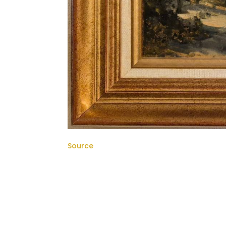
Source