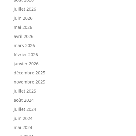
juillet 2026
juin 2026
mai 2026
avril 2026
mars 2026
février 2026
janvier 2026
décembre 2025
novembre 2025
juillet 2025
août 2024
juillet 2024
juin 2024
mai 2024