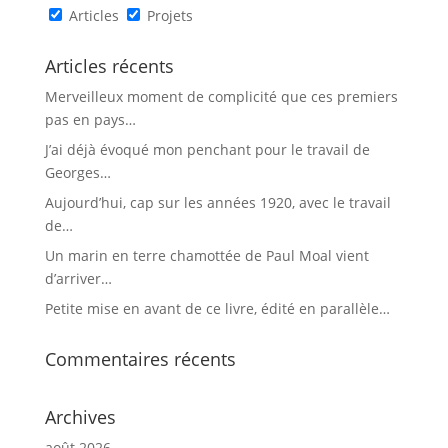
Articles
Projets
Articles récents
Merveilleux moment de complicité que ces premiers
pas en pays…
J’ai déjà évoqué mon penchant pour le travail de
Georges…
Aujourd’hui, cap sur les années 1920, avec le travail
de…
Un marin en terre chamottée de Paul Moal vient
d’arriver…
Petite mise en avant de ce livre, édité en parallèle…
Commentaires récents
Archives
août 2026