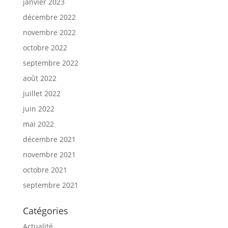
janvier 2023
décembre 2022
novembre 2022
octobre 2022
septembre 2022
août 2022
juillet 2022
juin 2022
mai 2022
décembre 2021
novembre 2021
octobre 2021
septembre 2021
Catégories
Actualité