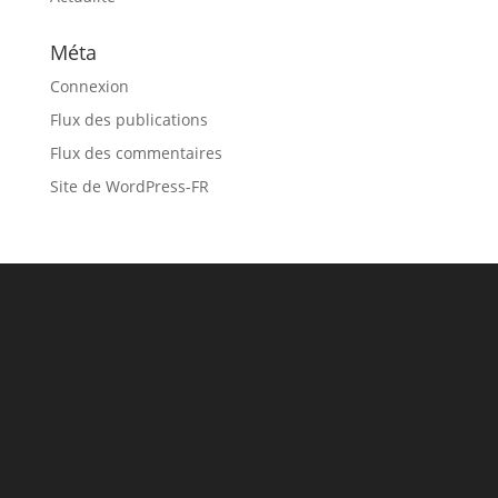
Méta
Connexion
Flux des publications
Flux des commentaires
Site de WordPress-FR