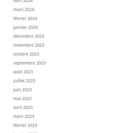
avril 2024
mars 2024
février 2024
janvier 2024
décembre 2023
novembre 2023
octobre 2023
septembre 2023
août 2023
juillet 2023
juin 2023
mai 2023
avril 2023
mars 2023
février 2023