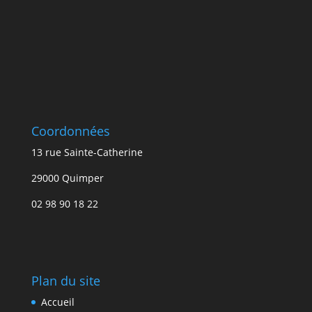
Coordonnées
13 rue Sainte-Catherine
29000 Quimper
02 98 90 18 22
Plan du site
Accueil