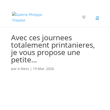
Avec ces journees
totalement printanieres,
je vous propose une
petite…
par
e-Ness
|
19 Mar, 2026