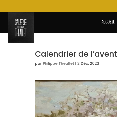
ACCUEIL
Calendrier de l’avent
par
Philippe Theallet
|
2 Déc, 2023