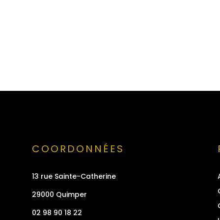
COORDONNÉES
13 rue Sainte-Catherine
29000 Quimper
02 98 90 18 22