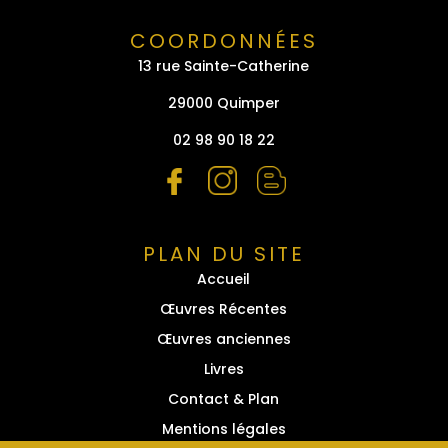
COORDONNÉES
13 rue Sainte-Catherine
29000 Quimper
02 98 90 18 22
PLAN DU SITE
Accueil
Œuvres Récentes
Œuvres anciennes
Livres
Contact & Plan
Mentions légales