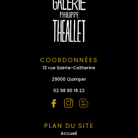
COORDONNÉES
13 rue Sainte-Catherine
29000 Quimper
02 98 90 18 22
PLAN DU SITE
Accueil