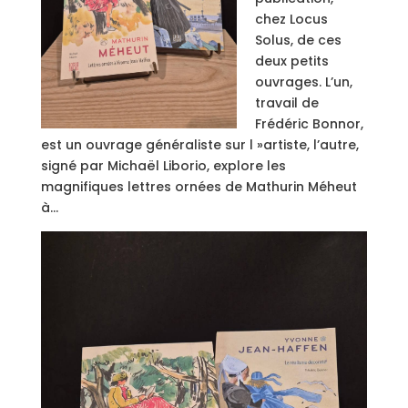
chez Locus
Solus, de ces
deux petits
ouvrages. L’un,
travail de
Frédéric Bonnor,
est un ouvrage généraliste sur l »artiste, l’autre,
signé par Michaël Liborio, explore les
magnifiques lettres ornées de Mathurin Méheut
à…