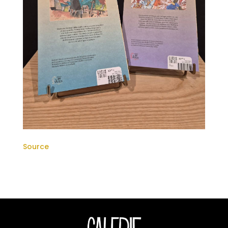
Source