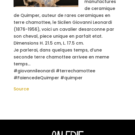
manufactures
de ceramique
de Quimper, auteur de rares ceramiques en
terre chamottee, le Sicilen Giovanni Leonardi
(1876-1956), voici un cavalier desarconne par
son cheval, piece unique en parfait etat.
Dimensions H. 21.5 cm, L. 17.5 cm.
Je parlerai, dans quelques temps, d’une
seconde terre chamottee arrivee en meme
temps…
#giovannileonardi #terrechamottee
#FaiencedeQuimper #quimper
Source