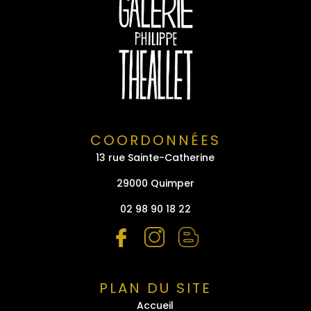
COORDONNÉES
13 rue Sainte-Catherine
29000 Quimper
02 98 90 18 22
PLAN DU SITE
Accueil