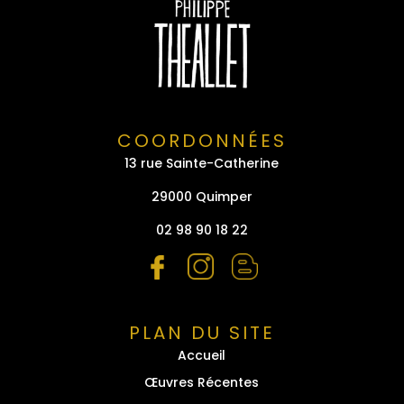
COORDONNÉES
13 rue Sainte-Catherine
29000 Quimper
02 98 90 18 22
PLAN DU SITE
Accueil
Œuvres Récentes