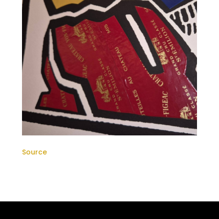
Source