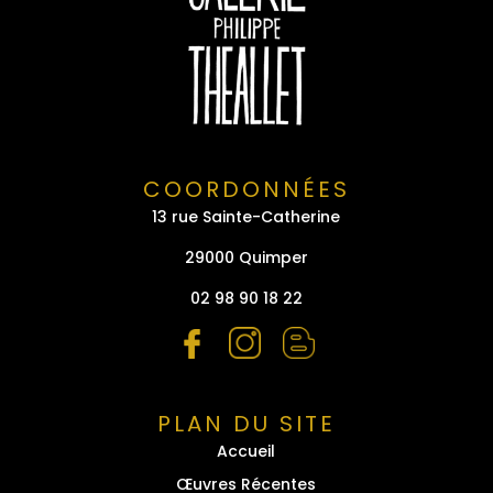
COORDONNÉES
13 rue Sainte-Catherine
29000 Quimper
02 98 90 18 22
PLAN DU SITE
Accueil
Œuvres Récentes