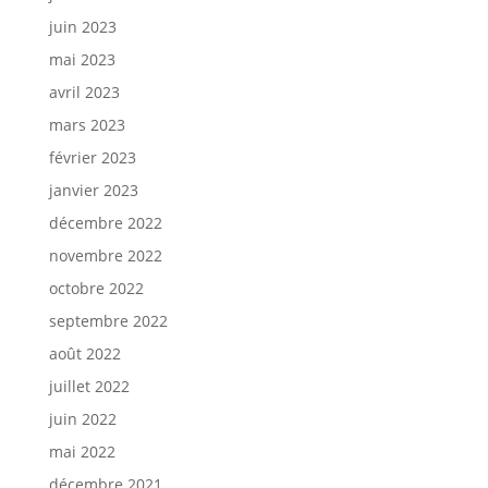
juin 2023
mai 2023
avril 2023
mars 2023
février 2023
janvier 2023
décembre 2022
novembre 2022
octobre 2022
septembre 2022
août 2022
juillet 2022
juin 2022
mai 2022
décembre 2021