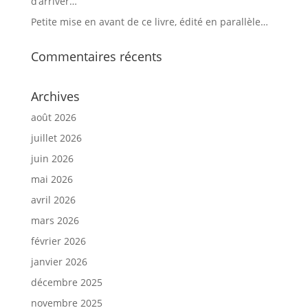
d’arriver…
Petite mise en avant de ce livre, édité en parallèle…
Commentaires récents
Archives
août 2026
juillet 2026
juin 2026
mai 2026
avril 2026
mars 2026
février 2026
janvier 2026
décembre 2025
novembre 2025