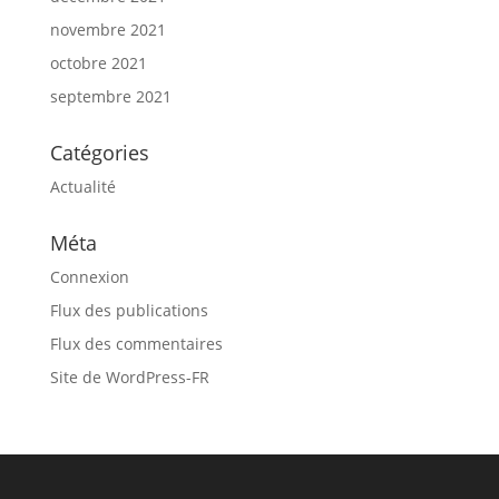
novembre 2021
octobre 2021
septembre 2021
Catégories
Actualité
Méta
Connexion
Flux des publications
Flux des commentaires
Site de WordPress-FR