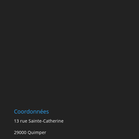
Coordonnées
13 rue Sainte-Catherine
29000 Quimper