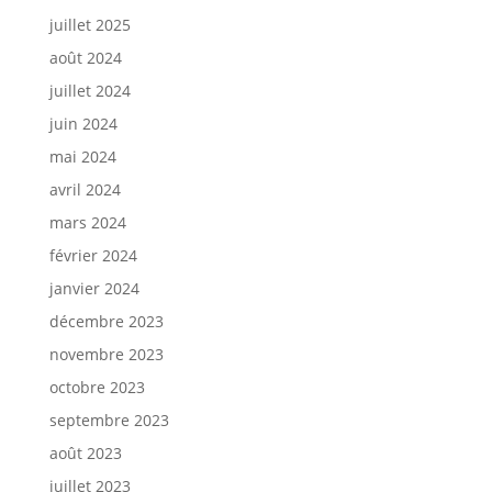
juillet 2025
août 2024
juillet 2024
juin 2024
mai 2024
avril 2024
mars 2024
février 2024
janvier 2024
décembre 2023
novembre 2023
octobre 2023
septembre 2023
août 2023
juillet 2023