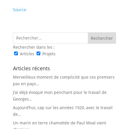
Source
Rechercher dans les :
Articles
Projets
Articles récents
Merveilleux moment de complicité que ces premiers
pas en pays…
J’ai déjà évoqué mon penchant pour le travail de
Georges…
Aujourd’hui, cap sur les années 1920, avec le travail
de…
Un marin en terre chamottée de Paul Moal vient