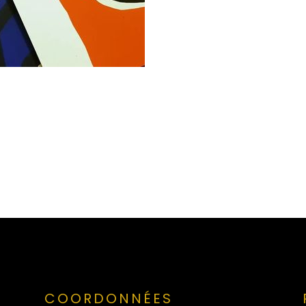
COORDONNÉES