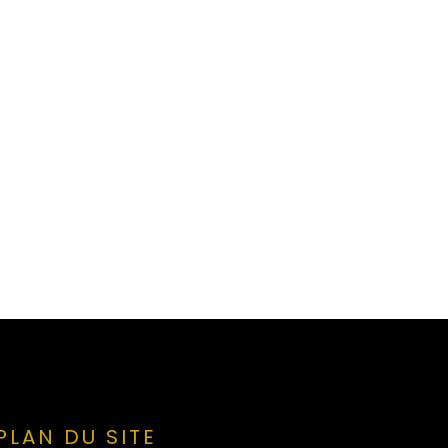
PLAN DU SITE