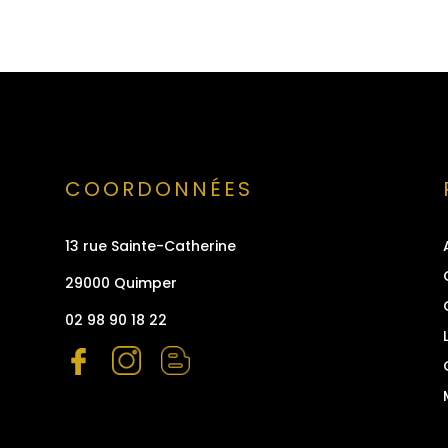
COORDONNÉES
13 rue Sainte-Catherine
29000 Quimper
02 98 90 18 22