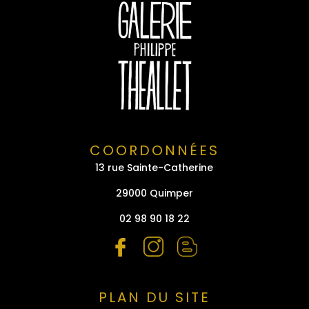
COORDONNÉES
13 rue Sainte-Catherine
29000 Quimper
02 98 90 18 22
PLAN DU SITE