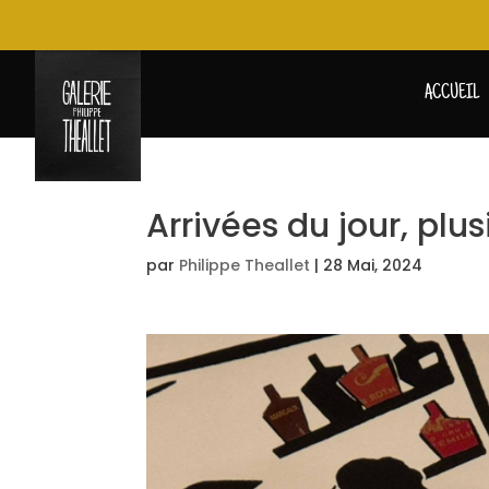
ACCUEIL
Arrivées du jour, plu
par
Philippe Theallet
|
28 Mai, 2024